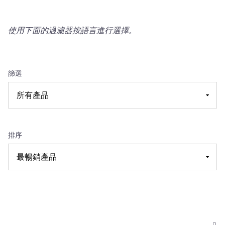
使用下面的過濾器按語言進行選擇。
篩選
排序