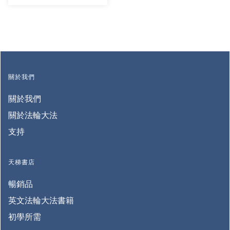
關於我們
關於我們
關於法輪大法
支持
天梯書店
暢銷品
英文法輪大法書籍
初學所需